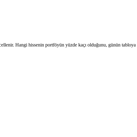
ellenir. Hangi hissenin portföyün yüzde kaçı olduğunu, günün tabloya nas