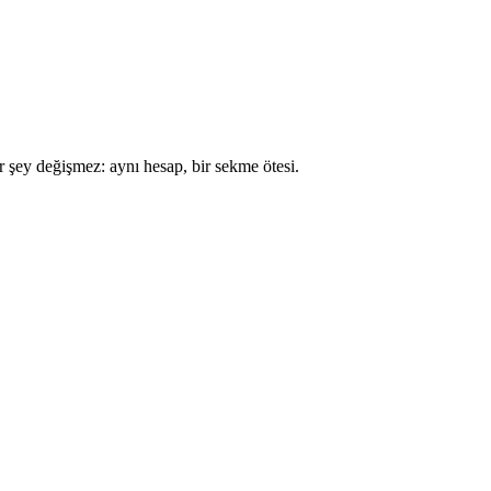
r şey değişmez: aynı hesap, bir sekme ötesi.