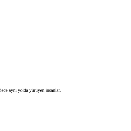
adece aynı yolda yürüyen insanlar.