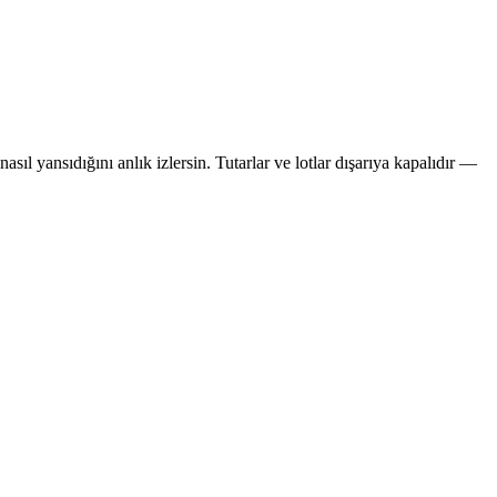
ıl yansıdığını anlık izlersin. Tutarlar ve lotlar dışarıya kapalıdır —