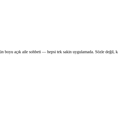
ün boyu açık aile sohbeti — hepsi tek sakin uygulamada. Sözle değil, ka