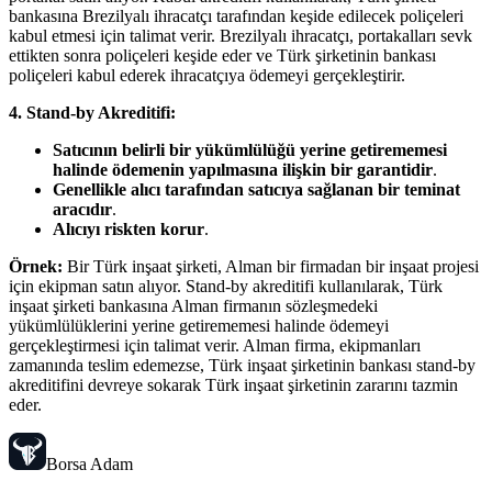
bankasına Brezilyalı ihracatçı tarafından keşide edilecek poliçeleri
kabul etmesi için talimat verir. Brezilyalı ihracatçı, portakalları sevk
ettikten sonra poliçeleri keşide eder ve Türk şirketinin bankası
poliçeleri kabul ederek ihracatçıya ödemeyi gerçekleştirir.
4. Stand-by Akreditifi:
Satıcının belirli bir yükümlülüğü yerine getirememesi
halinde ödemenin yapılmasına ilişkin bir garantidir
.
Genellikle alıcı tarafından satıcıya sağlanan bir teminat
aracıdır
.
Alıcıyı riskten korur
.
Örnek:
Bir Türk inşaat şirketi, Alman bir firmadan bir inşaat projesi
için ekipman satın alıyor. Stand-by akreditifi kullanılarak, Türk
inşaat şirketi bankasına Alman firmanın sözleşmedeki
yükümlülüklerini yerine getirememesi halinde ödemeyi
gerçekleştirmesi için talimat verir. Alman firma, ekipmanları
zamanında teslim edemezse, Türk inşaat şirketinin bankası stand-by
akreditifini devreye sokarak Türk inşaat şirketinin zararını tazmin
eder.
Borsa Adam