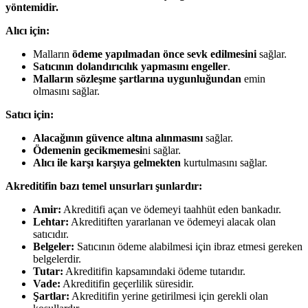
yöntemidir.
Alıcı için:
Malların
ödeme yapılmadan önce sevk edilmesini
sağlar.
Satıcının dolandırıcılık yapmasını engeller
.
Malların sözleşme şartlarına uygunluğundan
emin
olmasını sağlar.
Satıcı için:
Alacağının
güvence altına alınmasını
sağlar.
Ödemenin gecikmemesi
ni sağlar.
Alıcı ile karşı karşıya gelmekten
kurtulmasını sağlar.
Akreditifin bazı temel unsurları şunlardır:
Amir:
Akreditifi açan ve ödemeyi taahhüt eden bankadır.
Lehtar:
Akreditiften yararlanan ve ödemeyi alacak olan
satıcıdır.
Belgeler:
Satıcının ödeme alabilmesi için ibraz etmesi gereken
belgelerdir.
Tutar:
Akreditifin kapsamındaki ödeme tutarıdır.
Vade:
Akreditifin geçerlilik süresidir.
Şartlar:
Akreditifin yerine getirilmesi için gerekli olan